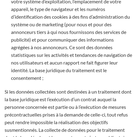
votre système d’exploitation, l’emplacement de votre
appareil, le type de navigateur et les numéros
d’identification des cookies à des fins d’administration du
système ou de marketing (pour nous et pour des
annonceurs tiers à qui nous fournissons des services de
publicité) et pour communiquer des informations
agrégées à nos annonceurs. Ce sont des données
statistiques sur les activités et tendances de navigation de
nos utilisateurs et aucun rapport ne fait figurer leur
identité. La base juridique du traitement est le
consentement ;
Si les données collectées sont destinées à un traitement dont
la base juridique est l’exécution d’un contrat auquel la
personne concernée est partie ou à l’exécution de mesures
précontractuelles prises à la demande de celle-ci, tout refus
peut rendre impossible la réalisation des objectifs
susmentionnés. La collecte de données pour le traitement