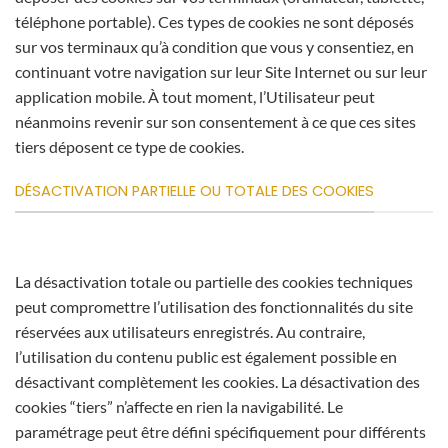
téléphone portable). Ces types de cookies ne sont déposés
sur vos terminaux qu’à condition que vous y consentiez, en
continuant votre navigation sur leur Site Internet ou sur leur
application mobile. À tout moment, l’Utilisateur peut
néanmoins revenir sur son consentement à ce que ces sites
tiers déposent ce type de cookies.
DÉSACTIVATION PARTIELLE OU TOTALE DES COOKIES
La désactivation totale ou partielle des cookies techniques
peut compromettre l’utilisation des fonctionnalités du site
réservées aux utilisateurs enregistrés. Au contraire,
l’utilisation du contenu public est également possible en
désactivant complètement les cookies. La désactivation des
cookies “tiers” n’affecte en rien la navigabilité. Le
paramétrage peut être défini spécifiquement pour différents