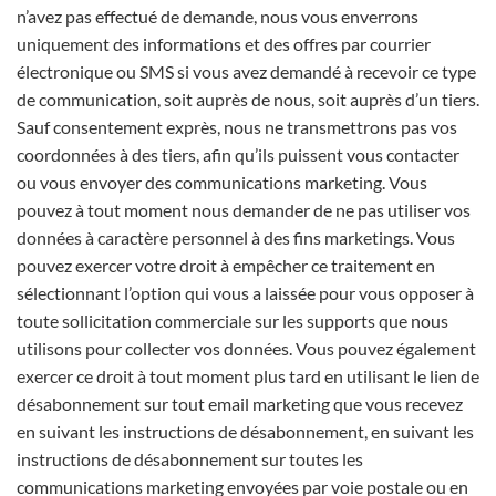
n’avez pas effectué de demande, nous vous enverrons
uniquement des informations et des offres par courrier
électronique ou SMS si vous avez demandé à recevoir ce type
de communication, soit auprès de nous, soit auprès d’un tiers.
Sauf consentement exprès, nous ne transmettrons pas vos
coordonnées à des tiers, afin qu’ils puissent vous contacter
ou vous envoyer des communications marketing. Vous
pouvez à tout moment nous demander de ne pas utiliser vos
données à caractère personnel à des fins marketings. Vous
pouvez exercer votre droit à empêcher ce traitement en
sélectionnant l’option qui vous a laissée pour vous opposer à
toute sollicitation commerciale sur les supports que nous
utilisons pour collecter vos données. Vous pouvez également
exercer ce droit à tout moment plus tard en utilisant le lien de
désabonnement sur tout email marketing que vous recevez
en suivant les instructions de désabonnement, en suivant les
instructions de désabonnement sur toutes les
communications marketing envoyées par voie postale ou en