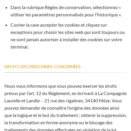
Dans la rubrique Règles de conservation, sélectionnez «
utiliser les paramètres personnalisés pour l’historique ».
Cocher la case accepter les cookies et cliquez sur
exceptions pour choisir les sites web qui sont toujours ou
ne sont jamais autoriser à installer des cookies sur votre
terminal.
DROITS DES PERSONNES CONCERNÉES
Nous vous informons que vous pouvez exercer les droits
prévus par l’art. 12 du Règlement, en écrivant à La Compagnie
Laurelle et Landie – 21 rue des cigalines, 34140 Mèze. Vous
pouvez demander de connaître l’origine des données ainsi
que la logique et le but du traitement ; obtenir la suppression,
la transformation en forme anonyme ou le blocage des
traitements des données effectuées en violation de la loi,