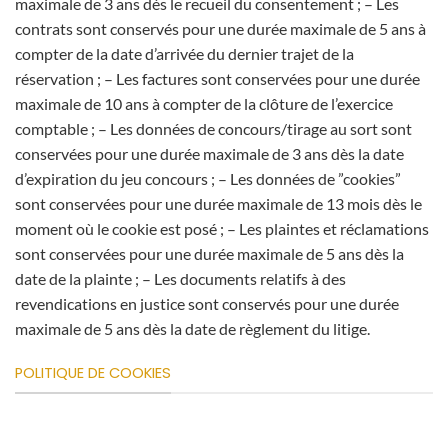
maximale de 3 ans dès le recueil du consentement ; – Les
contrats sont conservés pour une durée maximale de 5 ans à
compter de la date d’arrivée du dernier trajet de la
réservation ; – Les factures sont conservées pour une durée
maximale de 10 ans à compter de la clôture de l’exercice
comptable ; – Les données de concours/tirage au sort sont
conservées pour une durée maximale de 3 ans dès la date
d’expiration du jeu concours ; – Les données de ”cookies”
sont conservées pour une durée maximale de 13 mois dès le
moment où le cookie est posé ; – Les plaintes et réclamations
sont conservées pour une durée maximale de 5 ans dès la
date de la plainte ; – Les documents relatifs à des
revendications en justice sont conservés pour une durée
maximale de 5 ans dès la date de règlement du litige.
POLITIQUE DE COOKIES