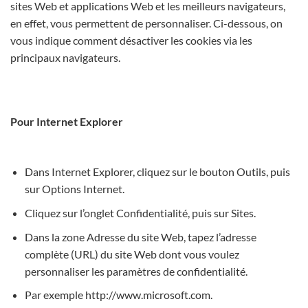
sites Web et applications Web et les meilleurs navigateurs,
en effet, vous permettent de personnaliser. Ci-dessous, on
vous indique comment désactiver les cookies via les
principaux navigateurs.
Pour Internet Explorer
Dans Internet Explorer, cliquez sur le bouton Outils, puis
sur Options Internet.
Cliquez sur l’onglet Confidentialité, puis sur Sites.
Dans la zone Adresse du site Web, tapez l’adresse
complète (URL) du site Web dont vous voulez
personnaliser les paramètres de confidentialité.
Par exemple http://www.microsoft.com.