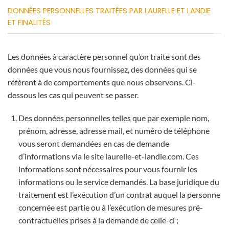
DONNÉES PERSONNELLES TRAITÉES PAR LAURELLE ET LANDIE
ET FINALITÉS
Les données à caractère personnel qu’on traite sont des
données que vous nous fournissez, des données qui se
réfèrent à de comportements que nous observons. Ci-
dessous les cas qui peuvent se passer.
Des données personnelles telles que par exemple nom,
prénom, adresse, adresse mail, et numéro de téléphone
vous seront demandées en cas de demande
d’informations via le site laurelle-et-landie.com. Ces
informations sont nécessaires pour vous fournir les
informations ou le service demandés. La base juridique du
traitement est l’exécution d’un contrat auquel la personne
concernée est partie ou à l’exécution de mesures pré-
contractuelles prises à la demande de celle-ci ;