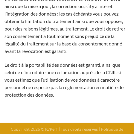
ainsi que la mise à jour, la correction ou, s’il y a intérêt,
l’intégration des données ; les cas échéants vous pouvez
obtenir la limitation du traitement ainsi que vous opposer,
pour des raisons légitimes, au traitement. Le droit de retirer
son consentement à tout moment sans préjudice de la
légalité du traitement sur la base du consentement donné
avant la révocation est garanti.
Le droit à la portabilité des données est garanti, ainsi que
celui de d’introduire une réclamation auprès de la CNIL si
vous estimez que l’utilisation de vos données à caractère
personnel ne respecte pas la réglementation en matière de
protection des données.
Copyright 2026 ©
K/Perf | Tous droits réservés
|
Politique de