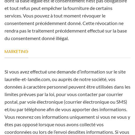
dont la base légale est le consentement n’est pas obligatoire
et tout refus peut empêcher la fourniture de certains
services. Vous pouvez à tout moment révoquer le
consentement précédemment donné. Cette révocation ne
rendra pas le traitement précédemment effectué sur la base
du consentement donné illégal.
MARKETING
Si vous avez effectué une demande d’information sur le site
laurelle-et-landie.com, ou auprès de notre société, vos
données à caractère personnel peuvent être utilisées dans les
limites prévues par la loi, pour vous contacter par courrier
postal, par voie électronique (courrier électronique ou SMS)
et/ou par téléphone afin de vous apporter des informations.
Vous recevrez ces informations uniquement si vous ne vous y
êtes pas opposé lorsque nous avons collecté vos
coordonnées ou lors de l’envoi desdites informations. Si vous