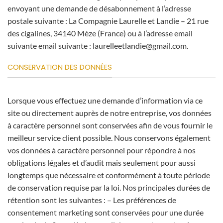
envoyant une demande de désabonnement à l’adresse
postale suivante : La Compagnie Laurelle et Landie – 21 rue
des cigalines, 34140 Mèze (France) ou à l’adresse email
suivante email suivante : laurelleetlandie@gmail.com.
CONSERVATION DES DONNÉES
Lorsque vous effectuez une demande d’information via ce
site ou directement auprès de notre entreprise, vos données
à caractère personnel sont conservées afin de vous fournir le
meilleur service client possible. Nous conservons également
vos données à caractère personnel pour répondre à nos
obligations légales et d’audit mais seulement pour aussi
longtemps que nécessaire et conformément à toute période
de conservation requise par la loi. Nos principales durées de
rétention sont les suivantes : – Les préférences de
consentement marketing sont conservées pour une durée