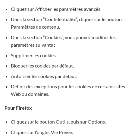
Cliquez sur Afficher les paramètres avancés.
Dans la section “Confidentialité”, cliquez sur le bouton
Paramètres de contenu.
Dans la section “Cookies”, vous pouvez modifier les
paramètres suivants :
Supprimer les cookies.
Bloquer les cookies par défaut.
Autoriser les cookies par défaut.
Définir des exceptions pour les cookies de certains sites
Web ou domaines.
Pour Firefox
Cliquez sur le bouton Outils, puis sur Options.
Cliquez sur l’onglet Vie Privée.