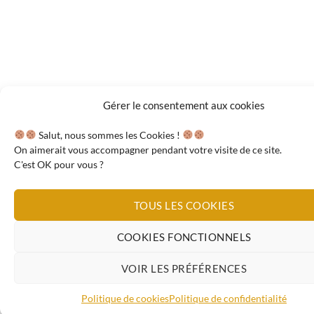
Gérer le consentement aux cookies
Salut, nous sommes les Cookies !
On aimerait vous accompagner pendant votre visite de ce site.
C'est OK pour vous ?
TOUS LES COOKIES
COOKIES FONCTIONNELS
VOIR LES PRÉFÉRENCES
Politique de cookies
Politique de confidentialité