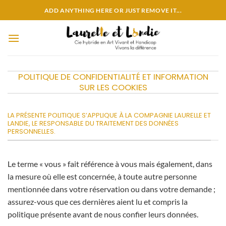
Passer
ADD ANYTHING HERE OR JUST REMOVE IT...
au
contenu
POLITIQUE DE CONFIDENTIALITÉ ET INFORMATION
SUR LES COOKIES
LA PRÉSENTE POLITIQUE S’APPLIQUE À LA COMPAGNIE LAURELLE ET
LANDIE, LE RESPONSABLE DU TRAITEMENT DES DONNÉES
PERSONNELLES.
Le terme « vous » fait référence à vous mais également, dans
la mesure où elle est concernée, à toute autre personne
mentionnée dans votre réservation ou dans votre demande ;
assurez-vous que ces dernières aient lu et compris la
politique présente avant de nous confier leurs données.