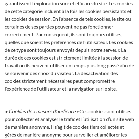
garantissent l’exploration sûre et efficace du site. Les cookies
de cette catégorie incluent à la fois les cookies persistants et
les cookies de session. En l’absence de tels cookies, le site ou
certaines de ses parties peuvent ne pas fonctionner
correctement. Par conséquent, ils sont toujours utilisés,
quelles que soient les préférences de l’utilisateur. Les cookies
de ce type sont toujours envoyés depuis notre serveur. La
durée de ces cookies est strictement limitée à la session de
travail ou ils peuvent utiliser un temps plus long passé afin de
se souvenir des choix du visiteur. La désactivation des
cookies strictement nécessaires peut compromettre
l’expérience de l’utilisateur et la navigation sur le site.
• Cookies de « mesure d’audience »
Ces cookies sont utilisés
pour collecter et analyser le trafic et l’utilisation d’un site web
de manière anonyme. Il s’agit de cookies tiers collectés et
gérés de manière anonyme pour surveiller et améliorer les