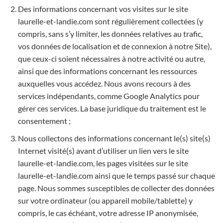
Des informations concernant vos visites sur le site
laurelle-et-landie.com sont régulièrement collectées (y
compris, sans s’y limiter, les données relatives au trafic,
vos données de localisation et de connexion à notre Site),
que ceux-ci soient nécessaires à notre activité ou autre,
ainsi que des informations concernant les ressources
auxquelles vous accédez. Nous avons recours à des
services indépendants, comme Google Analytics pour
gérer ces services. La base juridique du traitement est le
consentement ;
Nous collectons des informations concernant le(s) site(s)
Internet visité(s) avant d’utiliser un lien vers le site
laurelle-et-landie.com, les pages visitées sur le site
laurelle-et-landie.com ainsi que le temps passé sur chaque
page. Nous sommes susceptibles de collecter des données
sur votre ordinateur (ou appareil mobile/tablette) y
compris, le cas échéant, votre adresse IP anonymisée,