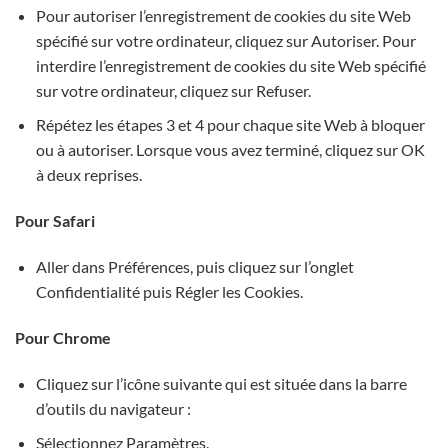
Pour autoriser l’enregistrement de cookies du site Web
spécifié sur votre ordinateur, cliquez sur Autoriser. Pour
interdire l’enregistrement de cookies du site Web spécifié
sur votre ordinateur, cliquez sur Refuser.
Répétez les étapes 3 et 4 pour chaque site Web à bloquer
ou à autoriser. Lorsque vous avez terminé, cliquez sur OK
à deux reprises.
Pour Safari
Aller dans Préférences, puis cliquez sur l’onglet
Confidentialité puis Régler les Cookies.
Pour Chrome
Cliquez sur l’icône suivante qui est située dans la barre
d’outils du navigateur :
Sélectionnez Paramètres.