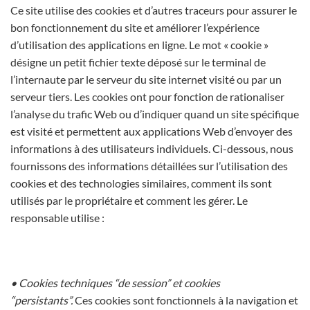
Ce site utilise des cookies et d’autres traceurs pour assurer le
bon fonctionnement du site et améliorer l’expérience
d’utilisation des applications en ligne. Le mot « cookie »
désigne un petit fichier texte déposé sur le terminal de
l’internaute par le serveur du site internet visité ou par un
serveur tiers. Les cookies ont pour fonction de rationaliser
l’analyse du trafic Web ou d’indiquer quand un site spécifique
est visité et permettent aux applications Web d’envoyer des
informations à des utilisateurs individuels. Ci-dessous, nous
fournissons des informations détaillées sur l’utilisation des
cookies et des technologies similaires, comment ils sont
utilisés par le propriétaire et comment les gérer. Le
responsable utilise :
• Cookies techniques “de session” et cookies
“persistants”.
Ces cookies sont fonctionnels à la navigation et