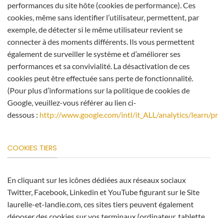
performances du site hôte (cookies de performance). Ces
cookies, même sans identifier l’utilisateur, permettent, par
exemple, de détecter si le même utilisateur revient se
connecter à des moments différents. Ils vous permettent
également de surveiller le système et d’améliorer ses
performances et sa convivialité. La désactivation de ces
cookies peut être effectuée sans perte de fonctionnalité.
(Pour plus d’informations sur la politique de cookies de
Google, veuillez-vous référer au lien ci-
dessous :
http://www.google.com/intl/it_ALL/analytics/learn/pr
COOKIES TIERS
En cliquant sur les icônes dédiées aux réseaux sociaux
Twitter, Facebook, Linkedin et YouTube figurant sur le Site
laurelle-et-landie.com, ces sites tiers peuvent également
déposer des cookies sur vos terminaux (ordinateur, tablette,